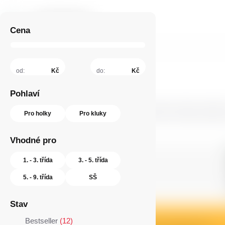
Cena
Výhodné sety
Výhodné sety
Pohlaví
Když si zvolíte batoh spolu s doplňky, nejenže získáte sladě
Pro holky
Pro kluky
Celý popis
Vhodné pro
1. - 3. třída
3. - 5. třída
Školní sety 1.–
3. třída
5. - 9. třída
SŠ
Stav
Bestseller
(12)