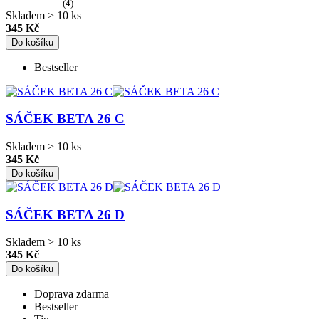
(4)
Skladem > 10 ks
345 Kč
Do košíku
Bestseller
SÁČEK BETA 26 C
Skladem > 10 ks
345 Kč
Do košíku
SÁČEK BETA 26 D
Skladem > 10 ks
345 Kč
Do košíku
Doprava zdarma
Bestseller