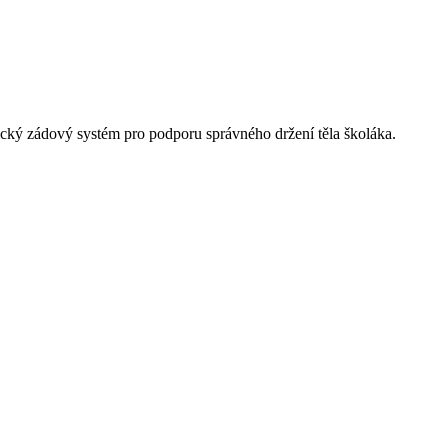
mický zádový systém pro podporu správného držení těla školáka.