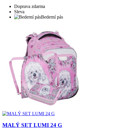
Doprava zdarma
Sleva
Bederní pás
MALÝ SET LUMI 24 G