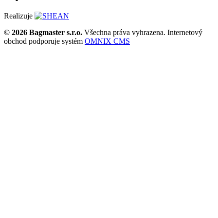
Realizuje
© 2026 Bagmaster s.r.o.
Všechna práva vyhrazena. Internetový
obchod podporuje systém
OMNIX CMS