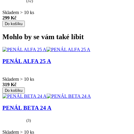
(32)
Skladem > 10 ks
299 Kč
Do košíku
Mohlo by se vám také líbit
PENÁL ALFA 25 A
Skladem > 10 ks
319 Kč
Do košíku
PENÁL BETA 24 A
(3)
Skladem > 10 ks