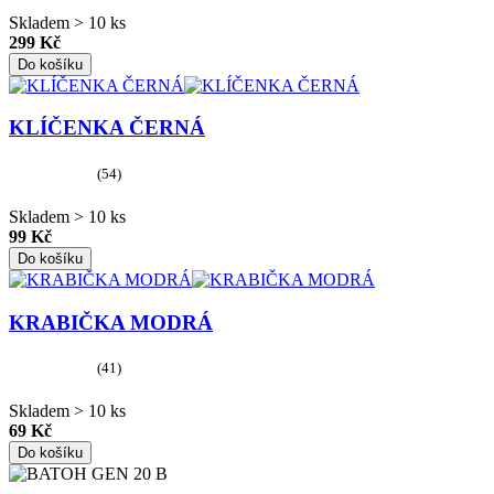
Skladem > 10 ks
299 Kč
Do košíku
KLÍČENKA ČERNÁ
(54)
Skladem > 10 ks
99 Kč
Do košíku
KRABIČKA MODRÁ
(41)
Skladem > 10 ks
69 Kč
Do košíku