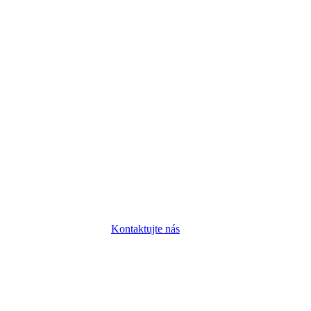
Kontaktujte nás