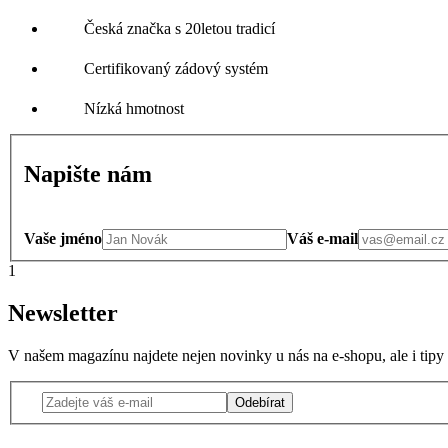
Česká značka s 20letou tradicí
Certifikovaný zádový systém
Nízká hmotnost
Napište nám
Vaše jméno
Váš e-mail
1
Newsletter
V našem magazínu najdete nejen novinky u nás na e-shopu, ale i tipy
Odebírat